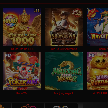
Fortune Garuda 1000
Wild Bounty Showdown
Way of N
Poker Win
Mahjong Ways 2
MUSCLE FOR