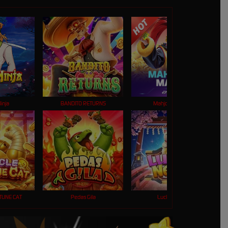
inja
BANDITO RETURNS
Mahjong Magic
TUNE CAT
Pedas Gila
Lucky Neko