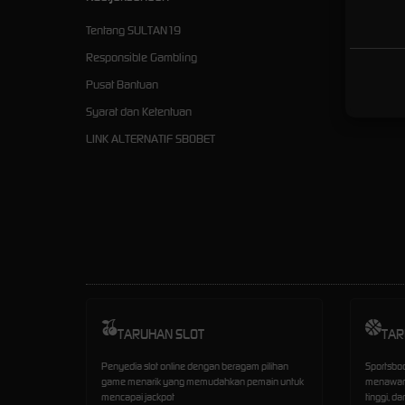
Tentang SULTAN19
Promosi
Responsible Gambling
Loyalty
Pusat Bantuan
Referral
Syarat dan Ketentuan
LINK ALTERNATIF SBOBET
TARUHAN SLOT
TAR
Penyedia slot online dengan beragam pilihan
Sportsboo
game menarik yang memudahkan pemain untuk
menawark
mencapai jackpot
tinggi, d