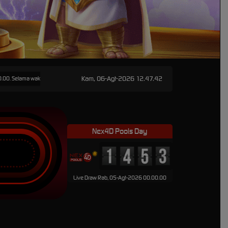
Kam, 06-Agt-2026 12.47.42
a waktu ini, PP Virtual Sports permainan tidak akan tersedia. Kami memohon maaf atas ketidak
Nex4D Pools Day
Live Draw Rab, 05-Agt-2026 00.00.00