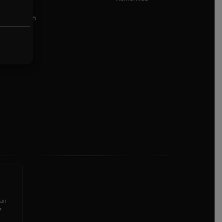
5589369776
aan
e