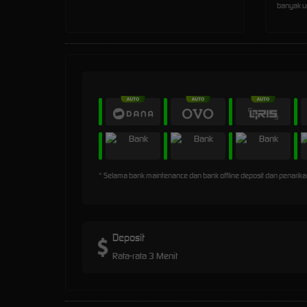
banyak u
* Selama bank maintenance dan bank offline deposit dan penarikan
Deposit
Rata-rata 3 Menit