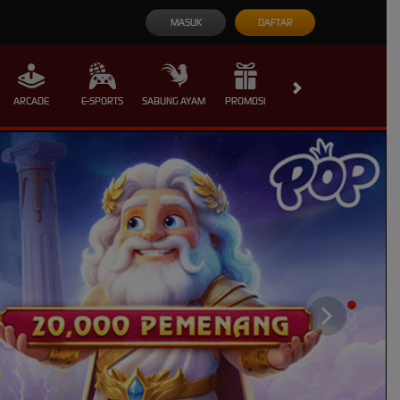
MASUK
DAFTAR
ARCADE
E-SPORTS
SABUNG AYAM
PROMOSI