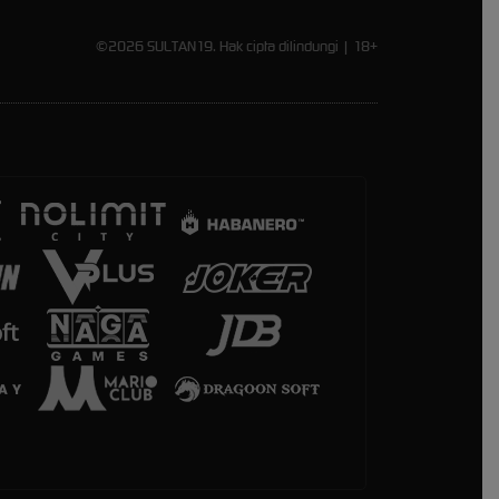
©2026 SULTAN19. Hak cipta dilindungi | 18+