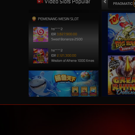
Video Slots Popular
PEMENANG MESIN SLOT
hs****2
IDR
3,827,900.00
Sweet Bonanza 2500
hs****2
IDR
2,121,300.00
Wisdom of Athena 1000 Xmas
hs****2
IDR
1,680,960.00
Rujak Bonanza 1000
hs****2
IDR
1,464,760.00
Rujak Bonanza 1000
b****x
IDR
663,230.00
Fortune of Olympus