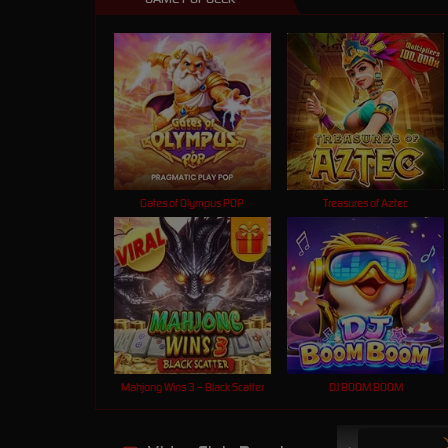
Gates of Olympus POP
Treasures of Aztec
Mahjong Wins 3 – Black Scatter
DJ BOOM BOOM