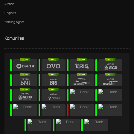
Arcade
E-Sports
Sabung Ayam
Komunitas