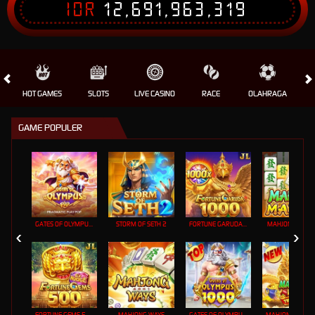
IDR
12,691,963,319
HOT GAMES
SLOTS
LIVE CASINO
RACE
OLAHRAGA
CRA
GAME POPULER
GATES OF OLYMPUS POP
STORM OF SETH 2
FORTUNE GARUDA 1000
MAHJONG MAX
FORTUNE GEMS 500
MAHJONG WAYS
GATES OF OLYMPUS 1000