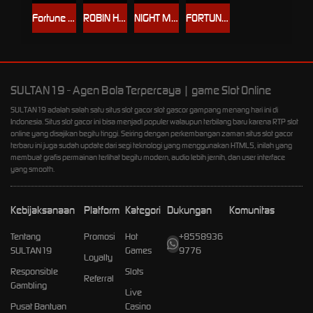
Fortune Money Boom
ROBIN HOOD
NIGHT MARKET 2
FORTUNE EGG
SULTAN19 - Agen Bola Terpercaya | game Slot Online
SULTAN19 adalah salah satu situs slot gacor slot gascor gampang menang hari ini di
Indonesia. Situs slot gacor ini bisa menjadi populer walaupun terbilang baru karena RTP slot
online yang disajikan begitu tinggi. Seiring dengan perkembangan zaman situs slot gacor
terbaru ini juga sudah update dari segi teknologi yang menggunakan HTML5, inilah yang
membuat grafis permainan terlihat begitu modern, audio lebih jernih, dan user interface
yang smooth.
Kebijaksanaan
Platform
Kategori
Dukungan
Komunitas
Tentang
Promosi
Hot
+8558936
SULTAN19
Games
9776
Loyalty
Responsible
Slots
Referral
Gambling
Live
Pusat Bantuan
Casino