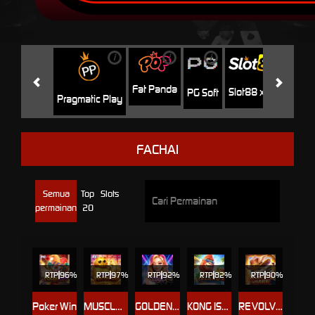
i
i
i
i
i
Facha
Fat Panda
Slot88 x PP
PG Soft
Pragmatic Play
FACHAI
Semua
Top
Slots
permainan
20
RTP
96%
RTP
97%
RTP
92%
RTP
82%
RTP
90%
Poker Win
MUSCLE FORTUNE CAT
GOLDEN IDOL
KONG ISLAND
REVOLVER HARE