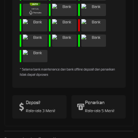
* Selama bank maintenance dan bank offline deposit dan penarikan
tidak dapat diproses
Deposit
Penarikan
Rata-rata 3 Menit
Rata-rata 5 Menit