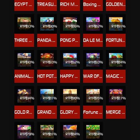
EGYPT BONANZA
TREASURE RAIDERS
RICH ＭAN
Boxing Riches
GOLDEN PANTHER
RTP
93%
RTP
90%
RTP
86%
RTP
82%
RTP
91%
THREE LITTLE PIGS
PANDA DRAGON BOAT
PONG PONG HU
DA LE MEN
FORTUNE KOI
RTP
90%
RTP
93%
RTP
92%
RTP
93%
RTP
84%
ANIMAL RACING
HOT POT PARTY
HAPPY DUO BAO
WAR OF THE UNIVERSE
MAGIC BEANS
RTP
94%
RTP
81%
RTP
90%
RTP
95%
RTP
87%
GOLD RUSH
GRAND BLUE
GLORY OF ROME
Fortune Sheep
MERGE MAGIC
RTP
79%
RTP
81%
RTP
84%
RTP
84%