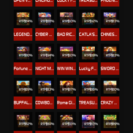
OPEN VAULT
CHILIHUAHUA
LUCKY FORTUNES
TREASURES OF ODIN
PHOENIX FEVER
RTP
84%
RTP
88%
RTP
93%
RTP
92%
RTP
83%
LEGEND OF INCA
CYBER GOD OF FORTUNE⁺
BAD RICH WOLF
CATLA'S MONEY MACHINE
CHINESE NEW YEAR 2
RTP
80%
RTP
94%
RTP
93%
RTP
89%
RTP
83%
Fortune Goddess
NIGHT MARKET
WIN WIN NEKO
Lucky Fortune 3x3
SWORD OF KING
RTP
89%
RTP
83%
RTP
87%
RTP
86%
RTP
80%
BUFFALO WAYS
COWBOYS
Roma Gladiatrix
TREASURE CRUISE
CRAZY BUFFALO
RTP
82%
RTP
80%
RTP
93%
RTP
83%
RTP
89%