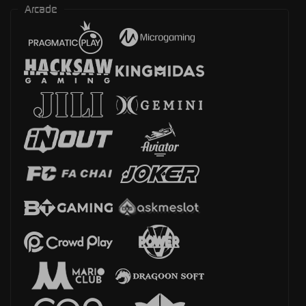
Arcade