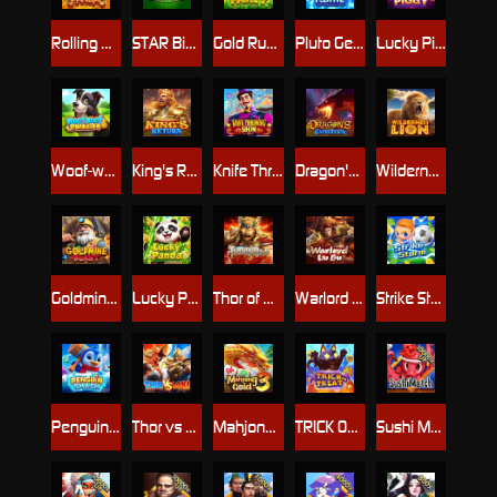
Rolling Panda
STAR Bingo
Gold Rush Party
Pluto Gems
Lucky Piggy
Woof-woof Paradise
King's Return
Knife Throwing Show
Dragon's Expedition
Wilderness Lion
Goldmine Blast
Lucky Panda
Thor of Mars
Warlord Lu Bu
Strike Storm
Penguin Smash
Thor vs Loki
Mahjong Gold 3
TRICK OR TREAT
Sushi Match