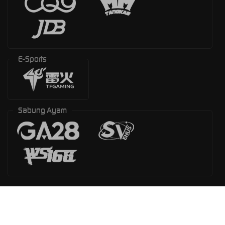
E-Sports
Sabung Ayam