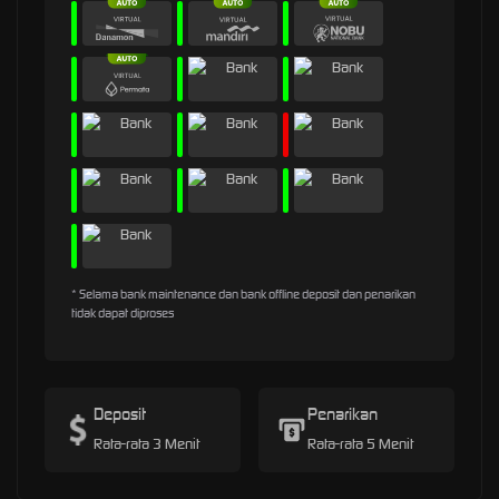
* Selama bank maintenance dan bank offline deposit dan penarikan
tidak dapat diproses
Deposit
Penarikan
Rata-rata 3 Menit
Rata-rata 5 Menit