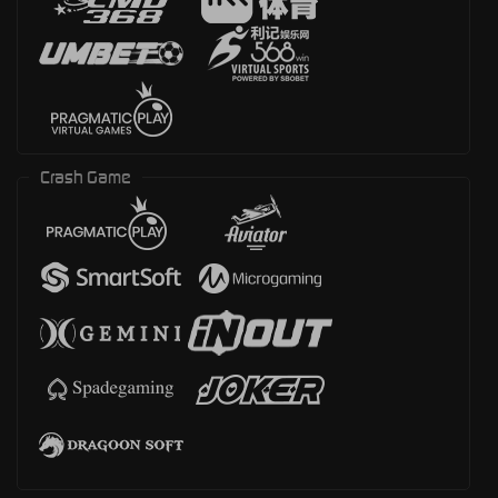
Crash Game