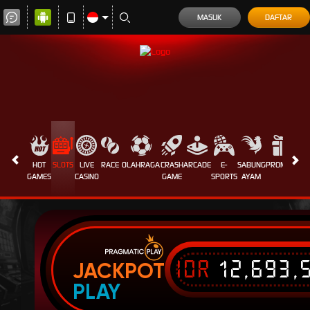
MASUK
DAFTAR
HOT
SLOTS
LIVE
RACE
OLAHRAGA
CRASH
ARCADE
E-
SABUNG
PROMOSI
GAMES
CASINO
GAME
SPORTS
AYAM
IDR
12,693,
JACKPOT
PLAY